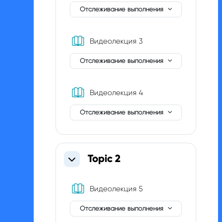
Отслеживание выполнения
Книга
Видеолекция 3
Отслеживание выполнения
Книга
Видеолекция 4
Отслеживание выполнения
Topic 2
Свернуть
Книга
Видеолекция 5
Отслеживание выполнения