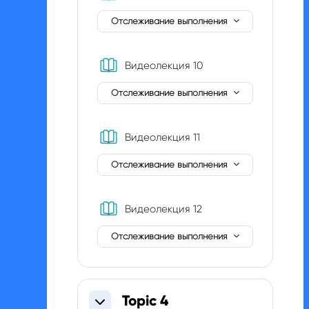
Отслеживание выполнения
Книга
Видеолекция 10
Отслеживание выполнения
Книга
Видеолекция 11
Отслеживание выполнения
Книга
Видеолекция 12
Отслеживание выполнения
Topic 4
Свернуть