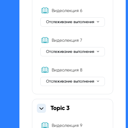
Книга
Видеолекция 6
Отслеживание выполнения
Книга
Видеолекция 7
Отслеживание выполнения
Книга
Видеолекция 8
Отслеживание выполнения
Topic 3
Свернуть
Книга
Видеолекция 9