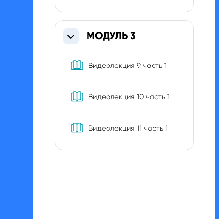
МОДУЛЬ 3
Свернуть
Книга
Видеолекция 9 часть 1
Книга
Видеолекция 10 часть 1
Книга
Видеолекция 11 часть 1