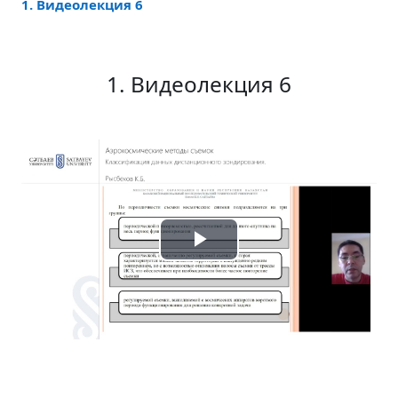
1. Видеолекция 6
1. Видеолекция 6
Воспроизвести
видео