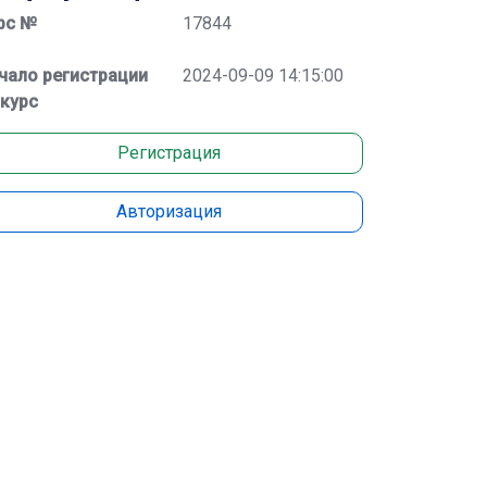
рс №
17844
чало регистрации
2024-09-09 14:15:00
 курс
Регистрация
Авторизация