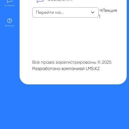
Сообщения
→
Лекция
1
Инструкции
Все права зарегистрированы © 2025
Разработано компанией LMS.KZ