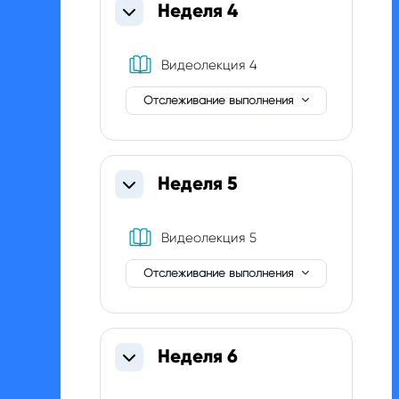
Неделя 4
Свернуть
Книга
Видеолекция 4
Отслеживание выполнения
Неделя 5
Свернуть
Книга
Видеолекция 5
Отслеживание выполнения
Неделя 6
Свернуть