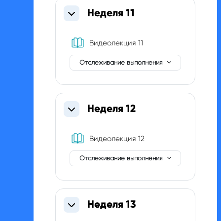
Неделя 11
Свернуть
Книга
Видеолекция 11
Отслеживание выполнения
Неделя 12
Свернуть
Книга
Видеолекция 12
Отслеживание выполнения
Неделя 13
Свернуть