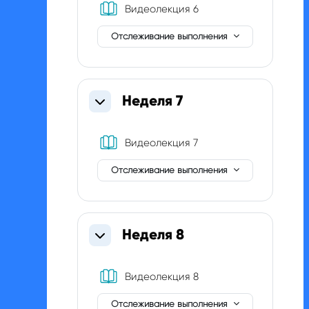
Книга
Видеолекция 6
Отслеживание выполнения
Неделя 7
Свернуть
Книга
Видеолекция 7
Отслеживание выполнения
Неделя 8
Свернуть
Книга
Видеолекция 8
Отслеживание выполнения