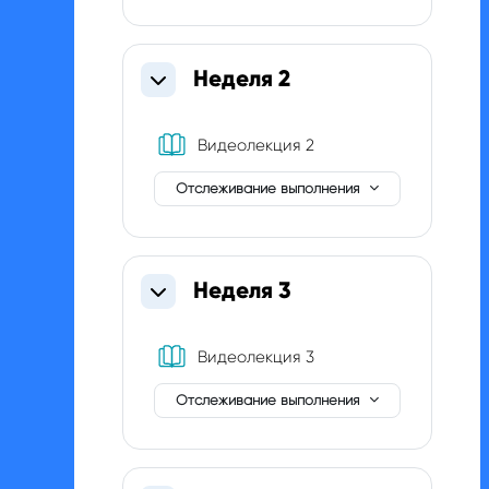
Неделя 2
Свернуть
Книга
Видеолекция 2
Отслеживание выполнения
Неделя 3
Свернуть
Книга
Видеолекция 3
Отслеживание выполнения