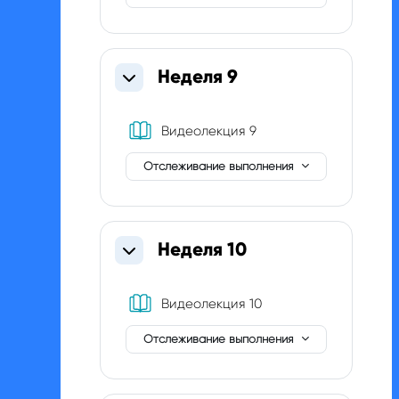
Неделя 9
Свернуть
Книга
Видеолекция 9
Отслеживание выполнения
Неделя 10
Свернуть
Книга
Видеолекция 10
Отслеживание выполнения