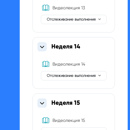
Книга
Видеолекция 13
Отслеживание выполнения
Неделя 14
Свернуть
Книга
Видеолекция 14
Отслеживание выполнения
Неделя 15
Свернуть
Книга
Видеолекция 15