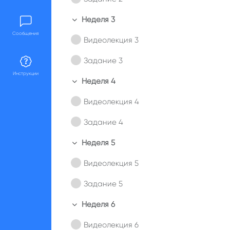
Неделя 3
Свернуть
Сообщения
Видеолекция 3
Задание 3
Инструкции
Неделя 4
Свернуть
Видеолекция 4
Задание 4
Неделя 5
Свернуть
Видеолекция 5
Задание 5
Неделя 6
Свернуть
Видеолекция 6