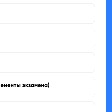
лементы экзамена)