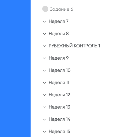
Задание 6
Неделя 7
Свернуть
Неделя 8
Свернуть
РУБЕЖНЫЙ КОНТРОЛЬ 1
Свернуть
Неделя 9
Свернуть
Неделя 10
Свернуть
Неделя 11
Свернуть
Неделя 12
Свернуть
Неделя 13
Свернуть
Неделя 14
Свернуть
Неделя 15
Свернуть