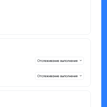
Отслеживание выполнения
Отслеживание выполнения