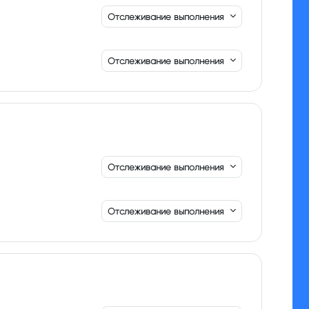
Отслеживание выполнения
Отслеживание выполнения
Отслеживание выполнения
Отслеживание выполнения