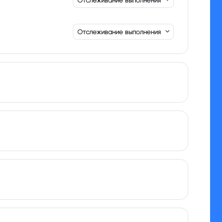
Отслеживание выполнения
Отслеживание выполнения