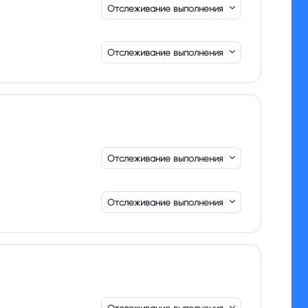
Отслеживание выполнения
Отслеживание выполнения
Отслеживание выполнения
Отслеживание выполнения