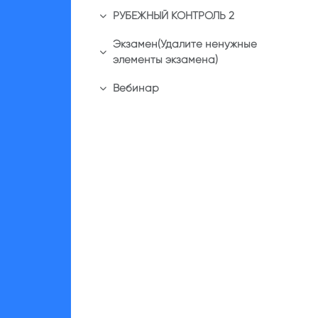
РУБЕЖНЫЙ КОНТРОЛЬ 2
Свернуть
Экзамен(Удалите ненужные
Свернуть
элементы экзамена)
Вебинар
Свернуть