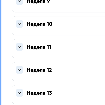
Неделя 9
Свернуть
Неделя 10
Свернуть
Неделя 11
Свернуть
Неделя 12
Свернуть
Неделя 13
Свернуть