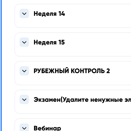
Неделя 14
Свернуть
Неделя 15
Свернуть
РУБЕЖНЫЙ КОНТРОЛЬ 2
Свернуть
Экзамен(Удалите ненужные э
Свернуть
Вебинар