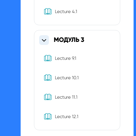
Книга
Lecture 4.1
МОДУЛЬ 3
Свернуть
Книга
Lecture 9.1
Книга
Lecture 10.1
Книга
Lecture 11.1
Книга
Lecture 12.1