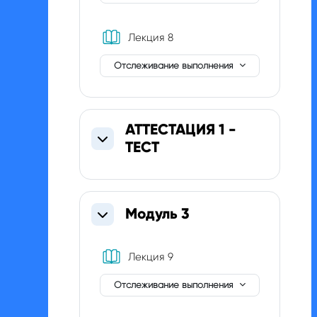
Книга
Лекция 8
Отслеживание выполнения
АТТЕСТАЦИЯ 1 -
ТЕСТ
Свернуть
Модуль 3
Свернуть
Книга
Лекция 9
Отслеживание выполнения