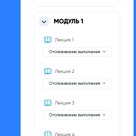
МОДУЛЬ 1
Свернуть
Книга
Лекция 1
Отслеживание выполнения
Книга
Лекция 2
Отслеживание выполнения
Книга
Лекция 3
Отслеживание выполнения
Книга
Лекция 4