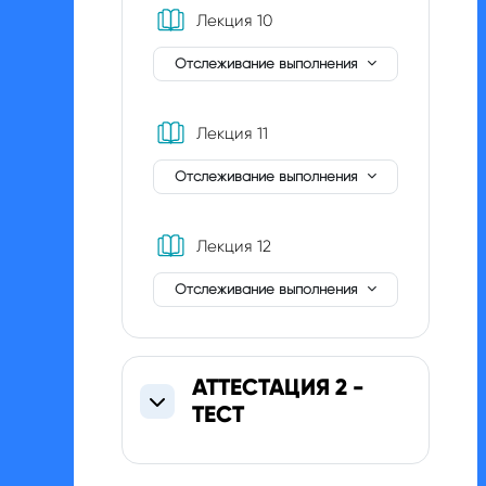
Книга
Лекция 10
Отслеживание выполнения
Книга
Лекция 11
Отслеживание выполнения
Книга
Лекция 12
Отслеживание выполнения
АТТЕСТАЦИЯ 2 -
ТЕСТ
Свернуть