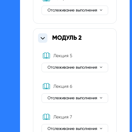
Отслеживание выполнения
МОДУЛЬ 2
Свернуть
Книга
Лекция 5
Отслеживание выполнения
Книга
Лекция 6
Отслеживание выполнения
Книга
Лекция 7
Отслеживание выполнения