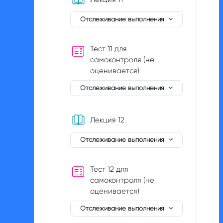
Отслеживание выполнения
Тест 11 для
самоконтроля (не
оценивается)
Отслеживание выполнения
Книга
Лекция 12
Отслеживание выполнения
Тест 12 для
самоконтроля (не
оценивается)
Отслеживание выполнения