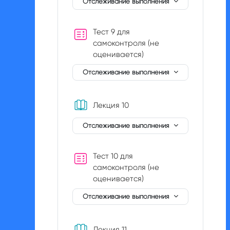
Отслеживание выполнения
Тест 9 для
самоконтроля (не
оценивается)
Отслеживание выполнения
Книга
Лекция 10
Отслеживание выполнения
Тест 10 для
самоконтроля (не
оценивается)
Отслеживание выполнения
Книга
Лекция 11