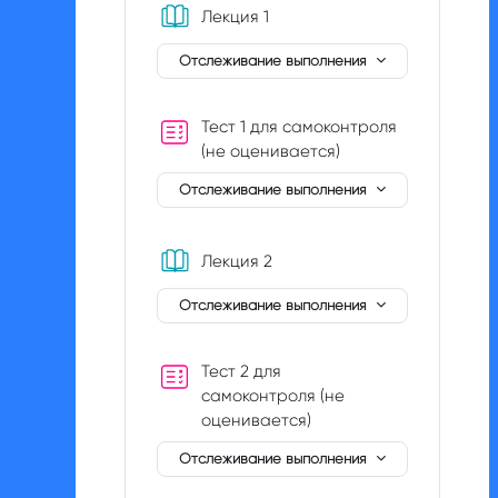
Книга
Лекция 1
Отслеживание выполнения
Тест 1 для самоконтроля
(не оценивается)
Отслеживание выполнения
Книга
Лекция 2
Отслеживание выполнения
Тест 2 для
самоконтроля (не
оценивается)
Отслеживание выполнения