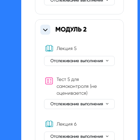
Отслеживание выполнения
МОДУЛЬ 2
Свернуть
Книга
Лекция 5
Отслеживание выполнения
Тест 5 для
самоконтроля (не
оценивается)
Отслеживание выполнения
Книга
Лекция 6
Отслеживание выполнения