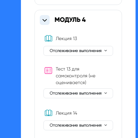
МОДУЛЬ 4
Свернуть
Книга
Лекция 13
Отслеживание выполнения
Тест 13 для
самоконтроля (не
оценивается)
Отслеживание выполнения
Книга
Лекция 14
Отслеживание выполнения