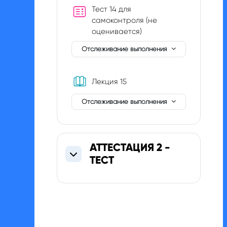
Тест 14 для
самоконтроля (не
оценивается)
Отслеживание выполнения
Книга
Лекция 15
Отслеживание выполнения
АТТЕСТАЦИЯ 2 -
ТЕСТ
Свернуть