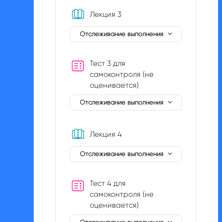
Книга
Лекция 3
Отслеживание выполнения
Тест 3 для
самоконтроля (не
оценивается)
Отслеживание выполнения
Книга
Лекция 4
Отслеживание выполнения
Тест 4 для
самоконтроля (не
оценивается)