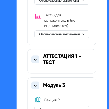
Отслеживание выполнения
Тест 8 для
самоконтроля (не
оценивается)
Отслеживание выполнения
АТТЕСТАЦИЯ 1 -
ТЕСТ
Свернуть
Модуль 3
Свернуть
Книга
Лекция 9