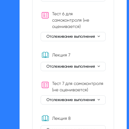
Тест 6 для
самоконтроля (не
оценивается)
Отслеживание выполнения
Книга
Лекция 7
Отслеживание выполнения
Тест 7 для самоконтроля
(не оценивается)
Отслеживание выполнения
Книга
Лекция 8