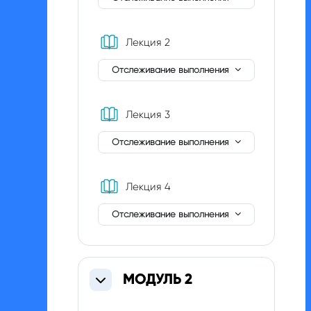
Книга
Лекция 2
Отслеживание выполнения
Книга
Лекция 3
Отслеживание выполнения
Книга
Лекция 4
Отслеживание выполнения
МОДУЛЬ 2
Свернуть