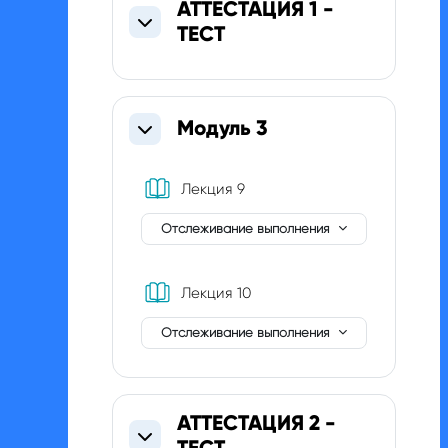
АТТЕСТАЦИЯ 1 -
ТЕСТ
Свернуть
Модуль 3
Свернуть
Книга
Лекция 9
Отслеживание выполнения
Книга
Лекция 10
Отслеживание выполнения
АТТЕСТАЦИЯ 2 -
ТЕСТ
Свернуть