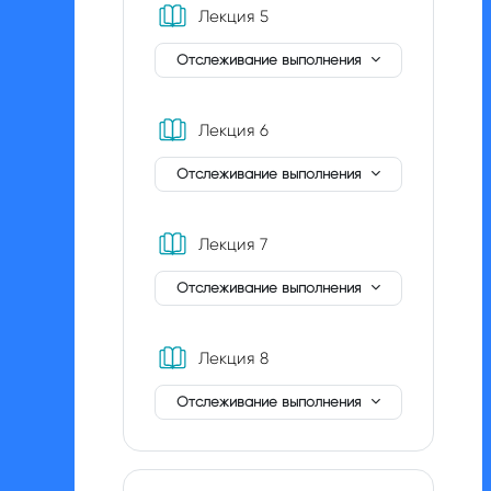
Книга
Лекция 5
Отслеживание выполнения
Книга
Лекция 6
Отслеживание выполнения
Книга
Лекция 7
Отслеживание выполнения
Книга
Лекция 8
Отслеживание выполнения