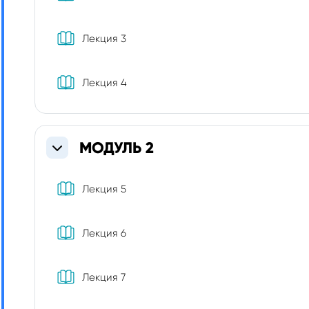
Книга
Лекция 3
Книга
Лекция 4
МОДУЛЬ 2
Свернуть
Книга
Лекция 5
Книга
Лекция 6
Книга
Лекция 7