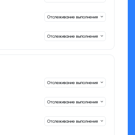
Отслеживание выполнения
Отслеживание выполнения
Отслеживание выполнения
Отслеживание выполнения
Отслеживание выполнения