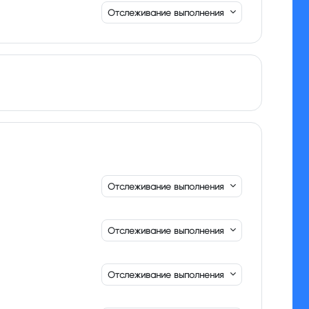
Отслеживание выполнения
Отслеживание выполнения
Отслеживание выполнения
Отслеживание выполнения