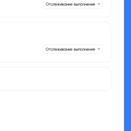
Отслеживание выполнения
Отслеживание выполнения