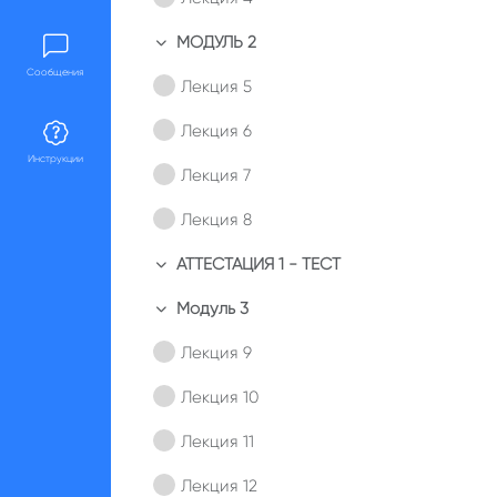
МОДУЛЬ 2
Свернуть
Сообщения
Лекция 5
Лекция 6
Инструкции
Лекция 7
Лекция 8
АТТЕСТАЦИЯ 1 - ТЕСТ
Свернуть
Модуль 3
Свернуть
Лекция 9
Лекция 10
Лекция 11
Лекция 12