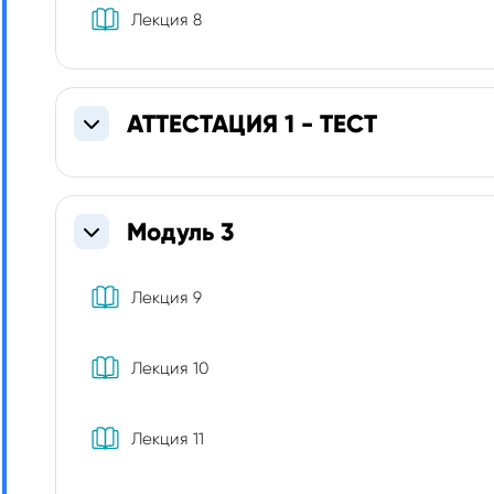
Книга
Лекция 8
АТТЕСТАЦИЯ 1 - ТЕСТ
Свернуть
Модуль 3
Свернуть
Книга
Лекция 9
Книга
Лекция 10
Книга
Лекция 11