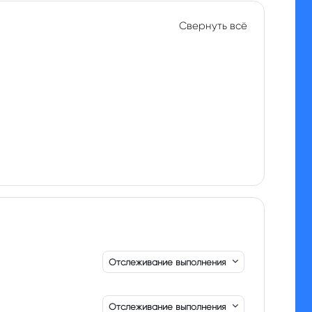
Свернуть всё
Отслеживание выполнения
Отслеживание выполнения