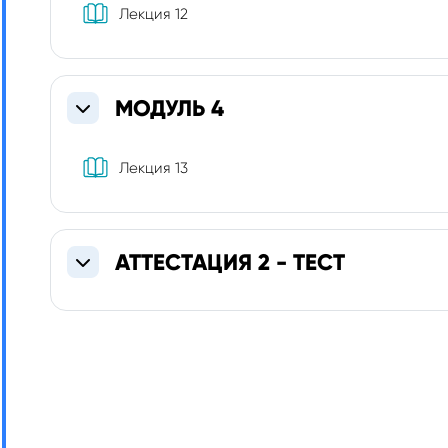
Книга
Лекция 12
МОДУЛЬ 4
Свернуть
Книга
Лекция 13
АТТЕСТАЦИЯ 2 - ТЕСТ
Свернуть