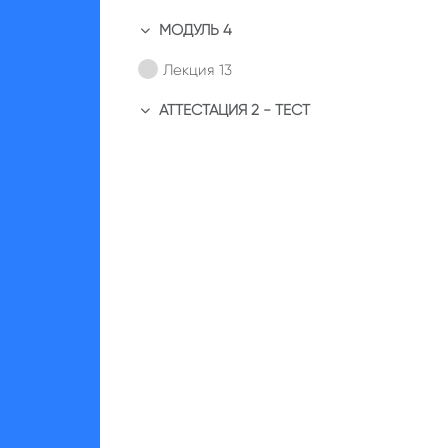
МОДУЛЬ 4
Свернуть
Лекция 13
АТТЕСТАЦИЯ 2 - ТЕСТ
Свернуть