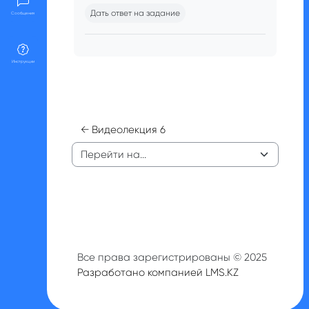
Дать ответ на задание
Сообщения
Инструкции
← Видеолекция 6
Перейти на...
Все права зарегистрированы © 2025
Разработано компанией LMS.KZ