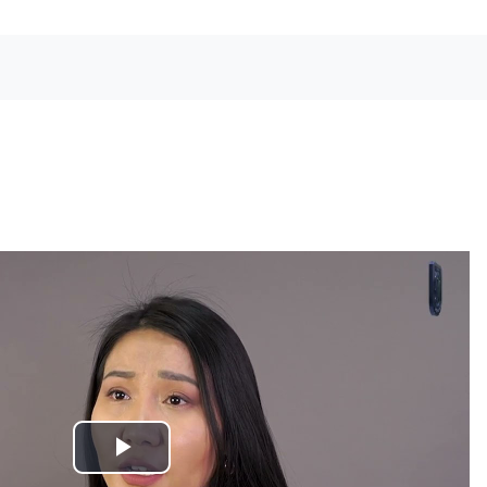
Воспроизвести