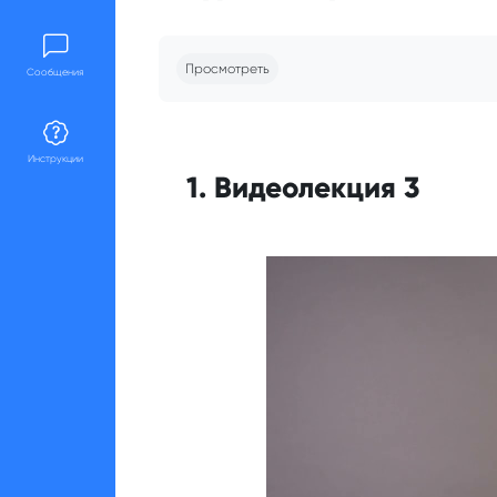
Требуемые условия завершения
Просмотреть
Сообщения
Инструкции
1. Видеолекция 3