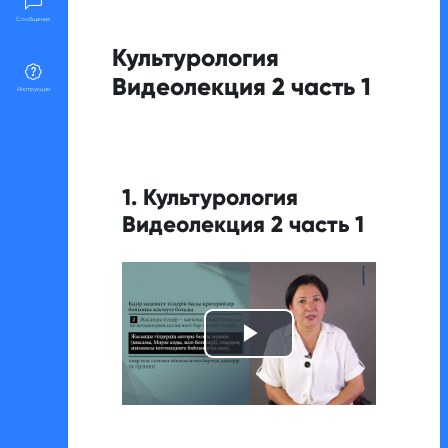
Сообщения
Культурология
Видеолекция 2 часть 1
Инструкции
Требуемые условия завершения
1. Культурология
Видеолекция 2 часть 1
Воспроизвест
видео