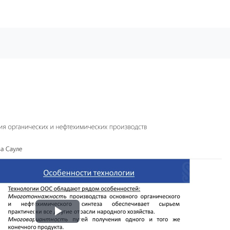
Воспроизвести