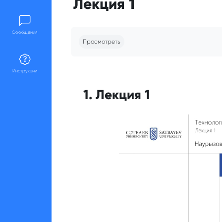
Лекция 1
Требуемые условия завершения
Сообщения
Просмотреть
Инструкции
1. Лекция 1