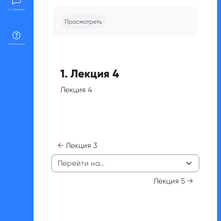
Требуемые условия завершения
Сообщения
Просмотреть
Инструкции
1. Лекция 4
Лекция 4
← Лекция 3
Перейти на...
Лекция 5 →