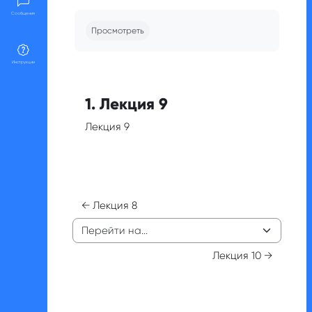
Требуемые условия завершения
Сообщения
Просмотреть
Инструкции
1. Лекция 9
Лекция 9
← Лекция 8
Перейти на...
Лекция 10 →