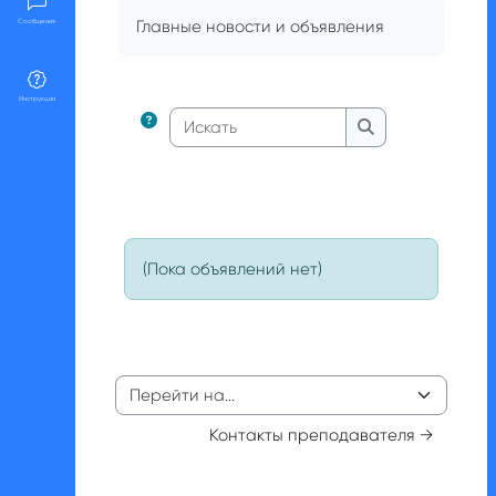
Требуемые условия завершения
Главные новости и объявления
Сообщения
Инструкции
Искать
Искать
(Пока объявлений нет)
Перейти на...
Контакты преподавателя →