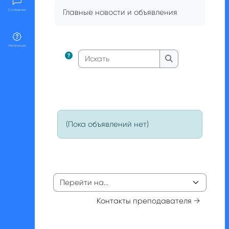
Требуемые условия завершения
Главные новости и объявления
Сообщения
Инструкции
Искать
Искать
(Пока объявлений нет)
Перейти на...
Контакты преподавателя →