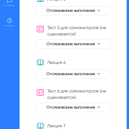
Сообщения
Отслеживание выполнения
Инструкции
Тест 5 для самоконтроля (не
оценивается)
Отслеживание выполнения
Книга
Лекция 6
Отслеживание выполнения
Тест 6 для самоконтроля (не
оценивается)
Отслеживание выполнения
Книга
Лекция 7