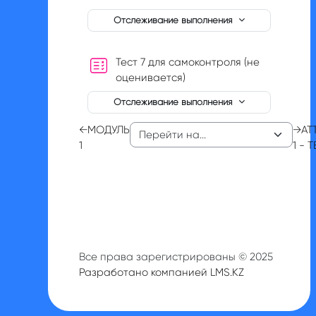
Отслеживание выполнения
Тест 7 для самоконтроля (не
оценивается)
Отслеживание выполнения
←
МОДУЛЬ
→
АТ
1
1 - 
Все права зарегистрированы © 2025
Разработано компанией LMS.KZ