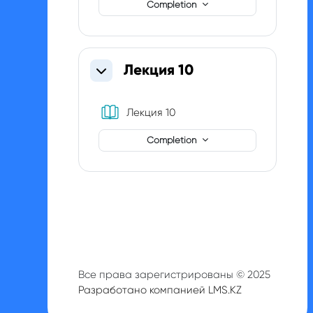
Completion
Лекция 10
Collapse
Book
Лекция 10
Completion
Все права зарегистрированы © 2025
Разработано компанией LMS.KZ