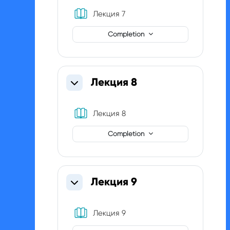
Book
Лекция 7
Completion
Лекция 8
Collapse
Book
Лекция 8
Completion
Лекция 9
Collapse
Book
Лекция 9