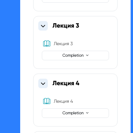
Лекция 3
Collapse
Book
Лекция 3
Completion
Лекция 4
Collapse
Book
Лекция 4
Completion