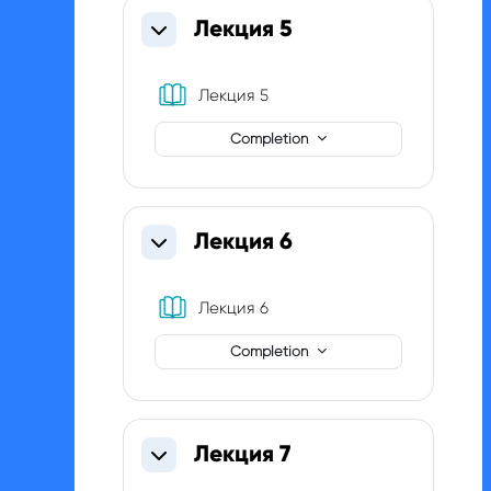
Лекция 5
Collapse
Book
Лекция 5
Completion
Лекция 6
Collapse
Book
Лекция 6
Completion
Лекция 7
Collapse