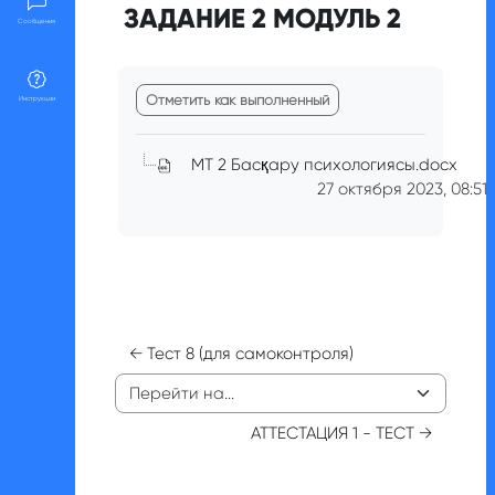
ЗАДАНИЕ 2 МОДУЛЬ 2
Сообщения
Требуемые условия завершения
Отметить как выполненный
Инструкции
МТ 2 Басқару психологиясы.docx
27 октября 2023, 08:51
← Тест 8 (для самоконтроля)
Перейти на...
АТТЕСТАЦИЯ 1 - ТЕСТ →